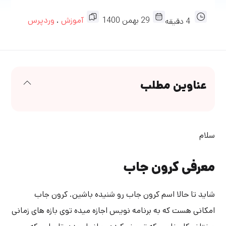
29
بهمن
1400
آموزش
.
وردپرس
4
دقیقه
عناوین مطلب
سلام
معرفی کرون جاب
شاید تا حالا اسم کرون جاب رو شنیده باشین. کرون جاب
امکانی هست که به برنامه نویس اجازه میده توی بازه های زمانی