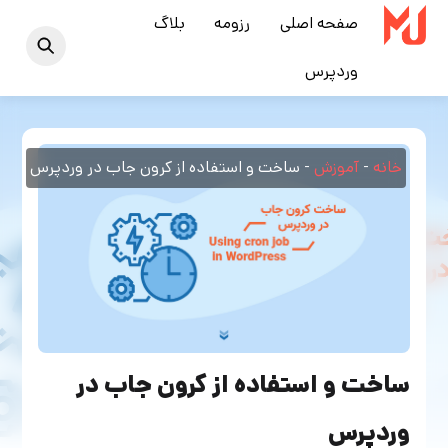
Ski
صفحه اصلی
رزومه
بلاگ
t
وردپرس
conten
خانه
-
آموزش
-
ساخت و استفاده از کرون جاب در وردپرس
ساخت و استفاده از کرون جاب در
وردپرس