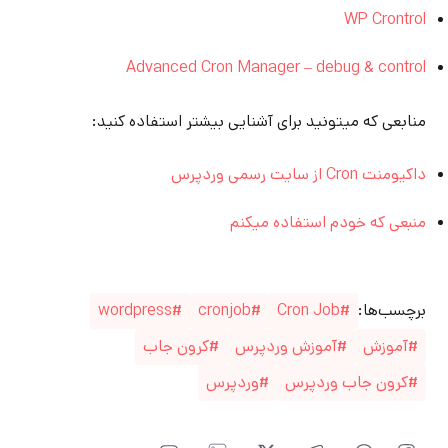
WP Crontrol
Advanced Cron Manager – debug & control
منابعی که میتونید برای آشنایی بیشتر استفاده کنید:
داکیومنت Cron از سایت رسمی وردپرس
منبعی که خودم استفاده میکنم
برچسب‌ها:
Cron Job
cronjob
wordpress
آموزش
آموزش وردپرس
کرون جاب
کرون جاب وردپرس
وردپرس