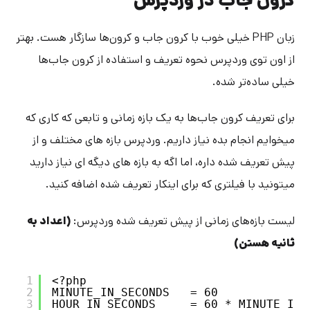
کرون جاب در وردپرس
زبان PHP خیلی خوب با کرون جاب و کرون‌ها سازگار هست. بهتر
از اون توی وردپرس نحوه تعریف و استفاده از کرون جاب‌ها
خیلی ساده‌تر شده.
برای تعریف کرون جاب‌ها به یک بازه زمانی و تابعی که کاری که
میخوایم انجام بده نیاز داریم. وردپرس بازه های مختلف و از
پیش تعریف شده داره، اما اگه به بازه های دیگه ای نیاز دارید
میتونید با فیلتری که برای اینکار تعریف شده اضافه کنید.
لیست بازه‌های زمانی از پیش تعریف شده وردپرس:
(اعداد به
ثانیه هستن)
1
<?php
2
MINUTE_IN_SECONDS   = 60
3
HOUR_IN_SECONDS     = 60 * MINUTE_IN_