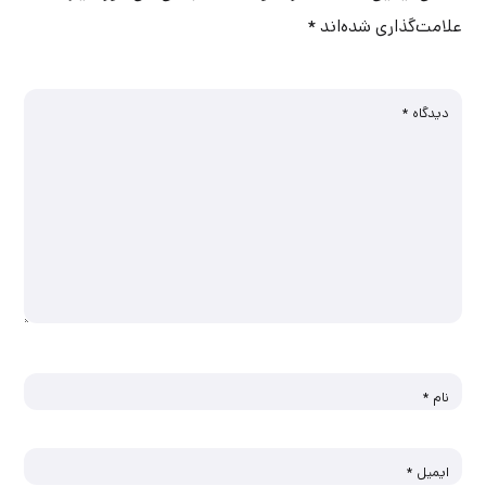
علامت‌گذاری شده‌اند
*
دیدگاه
*
نام
*
ایمیل
*