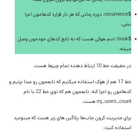
$recurrence: دوره زمانی که هر بار قراره کدهامون اجرا
بشن.
$hook: اسم هوکی هست که به تابع کدهای خودمون وصل
میشه.
در حقیقت خط 10 ارتباط دهنده تمام چیزها هست.
خط 17 هم از هوک استفاده میکنیم که تابعمون رو صدا بزنیم و
کدهامون رو اجرا کنه. تابعمون هم که توی خط 22 با نام
mj_users_count هست.
برای مدیریت کرون جاب‌ها پلاگین های زیر هست که میتونید
استفاده کنید: