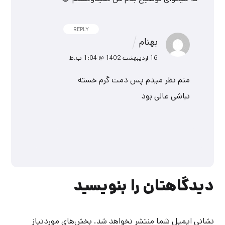
REPLY
بهنام
16 اردیبهشت 1402 @ 1:04 ب.ظ
منم نظر میدم پس
دمت گرم خسته
نباشی عالی بود
دیدگاهتان را بنویسید
نشانی ایمیل شما منتشر نخواهد شد.
بخش‌های موردنیاز