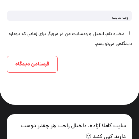
وب‌ سایت
ذخیره نام، ایمیل و وبسایت من در مرورگر برای زمانی که دوباره
دیدگاهی می‌نویسم.
سایت کاملا آزاده. با خیال راحت هر چقدر دوست
دارید کپی کنید 🙂