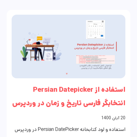
استفاده از Persian Datepicker
انتخابگر فارسی تاریخ و زمان در وردپرس
20
آبان
1400
استفاده و لود کتابخانه Persian DatePicker در وردپرس