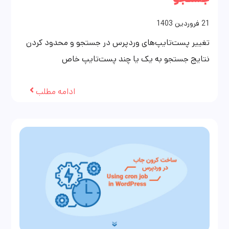
21
فروردین
1403
تغییر پست‌تایپ‌های وردپرس در جستجو و محدود کردن
نتایج جستجو به یک یا چند پست‌تایپ خاص
ادامه مطلب