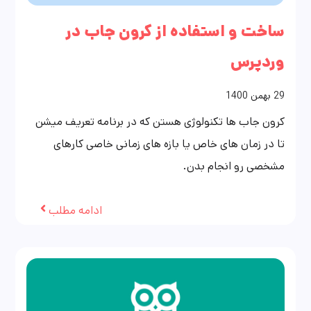
ساخت و استفاده از کرون جاب در
وردپرس
29
بهمن
1400
کرون جاب ها تکنولوژی هستن که در برنامه تعریف میشن
تا در زمان های خاص یا بازه های زمانی خاصی کارهای
مشخصی رو انجام بدن.
ادامه مطلب