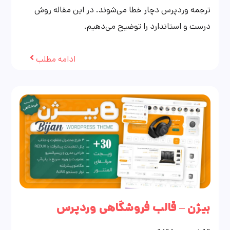
ترجمه وردپرس دچار خطا می‌شوند. در این مقاله روش
درست و استاندارد را توضیح می‌دهیم.
ادامه مطلب
بیژن – قالب فروشگاهی وردپرس