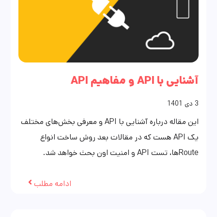
آشنایی با API و مفاهیم API
3
دی
1401
این مقاله درباره آشنایی با API و معرفی بخش‌های مختلف
یک API هست که در مقالات بعد روش ساخت انواع
Routeها، تست API و امنیت اون بحث خواهد شد.
ادامه مطلب