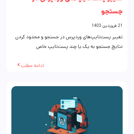
جستجو
21
فروردین
1403
تغییر پست‌تایپ‌های وردپرس در جستجو و محدود کردن
نتایج جستجو به یک یا چند پست‌تایپ خاص
ادامه مطلب