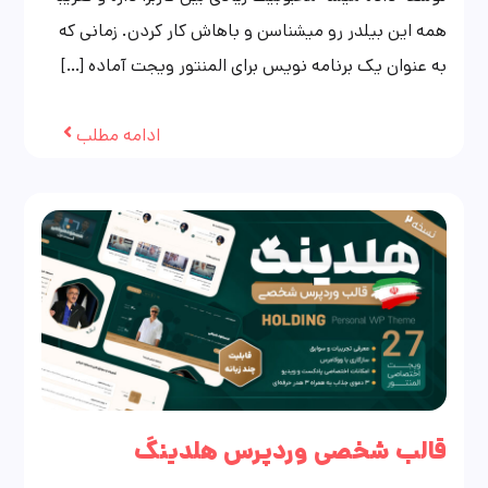
همه این بیلدر رو میشناسن و باهاش کار کردن. زمانی که
به عنوان یک برنامه نویس برای المنتور ویجت آماده […]
ادامه مطلب
قالب شخصی وردپرس هلدینگ