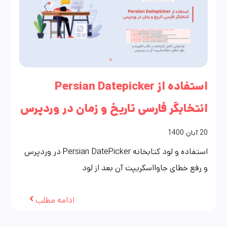
استفاده از Persian Datepicker
انتخابگر فارسی تاریخ و زمان در وردپرس
20
آبان
1400
استفاده و لود کتابخانه Persian DatePicker در وردپرس
و رفع خطای جاوااسکریپت آن بعد از لود
ادامه مطلب