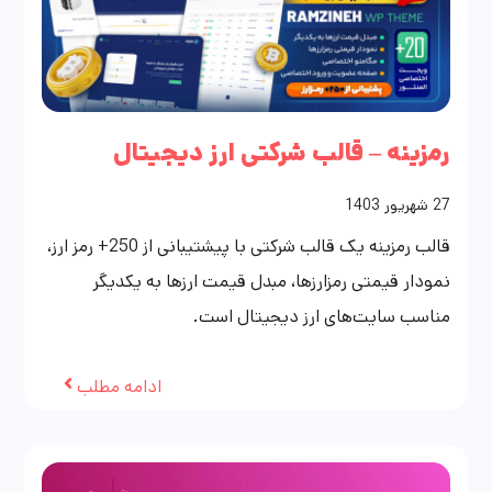
رمزینه – قالب شرکتی ارز دیجیتال
27
شهریور
1403
قالب رمزینه یک قالب شرکتی با پیشتیبانی از 250+ رمز ارز،
نمودار قیمتی رمزارزها، مبدل قیمت ارزها به یکدیگر
مناسب سایت‌های ارز دیجیتال است.
ادامه مطلب