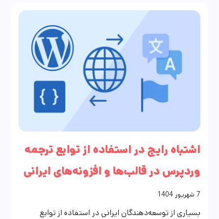
اشتباه رایج در استفاده از توابع ترجمه
وردپرس در قالب‌ها و افزونه‌های ایرانی
7
شهریور
1404
بسیاری از توسعه‌دهندگان ایرانی در استفاده از توابع