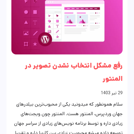
رفع مشکل انتخاب نشدن تصویر در
المنتور
29
تیر
1403
سلام همونطور که میدونید یکی از محبوب‌ترین بیلدرهای
جهان وردپرس، المنتور هست. المنتور چون ویجت‌های
زیادی داره و توسط برنامه نویس‌های زیادی از سراسر جهان
توسعه داده میشه محبوبیت زیادی بین کاربرا داره و تقریبا