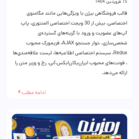
15
فروردین
1404
قالب فروشگاهی بیژن با ویژگی‌هایی مانند مگامنوی
اختصاصی، بیش از 30 ویجت اختصاصی المنتوری، پاپ
آپ‌های عضویت و ورود با گزینه‌های گسترده‌ی
شخصی‌سازی، ،نوار جستجو AJAX، فریمورک محبوب
Redux، سیستم اختصاصی اطلاعیه‌ها، لیست علاقه‌مندی‌ها
، فونت‌های محبوب ایران‌یکان‌ایکس،آبی، رخ و وزیر متن را
ارائه می‌دهد.
ادامه مطلب