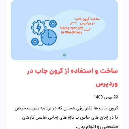
ساخت و استفاده از کرون جاب در
وردپرس
29
بهمن
1400
کرون جاب ها تکنولوژی هستن که در برنامه تعریف میشن
تا در زمان های خاص یا بازه های زمانی خاصی کارهای
مشخصی رو انجام بدن.