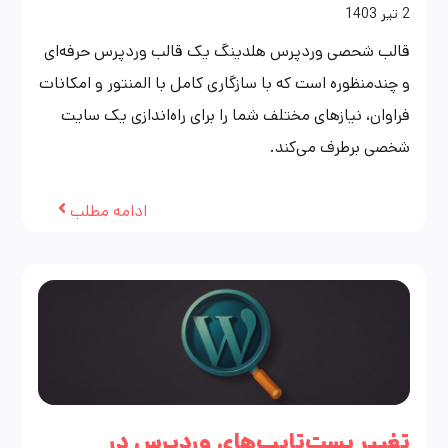
2
تیر
1403
قالب شحصی وردپرس هلدینگ یک قالب وردپرس حرفه‌ای
و چندمنظوره است که با سازگاری کامل با المنتور و امکانات
فراوان، نیازهای مختلف شما را برای راه‌اندازی یک سایت
شخصی برطرف می‌کند.
ادامه مطلب
تغییر پست‌تایپ‌های وردپرس در