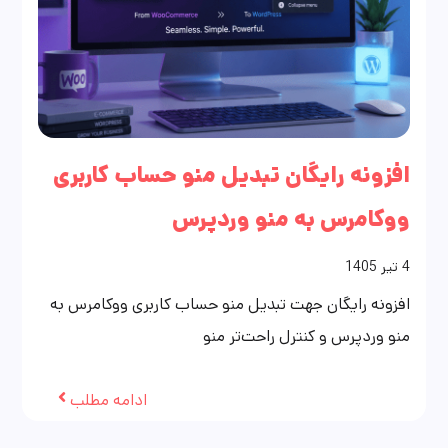
افزونه رایگان تبدیل منو حساب کاربری
ووکامرس به منو وردپرس
4
تیر
1405
افزونه رایگان جهت تبدیل منو حساب کاربری ووکامرس به
منو وردپرس و کنترل راحت‌تر منو
ادامه مطلب