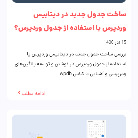
ساخت جدول جدید در دیتابیس
وردپرس یا استفاده از جدول وردپرس؟
15
آذر
1400
بررسی ساخت جدول جدید در دیتابیس وردپرس یا
استفاده از جدول وردپرس در نوشتن و توسعه پلاگین‌های
ودرپرسی و آشنایی با کلاس wpdb
ادامه مطلب