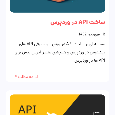
ساخت API در وردپرس
18
فروردین
1402
مقدمه ای بر ساخت API در وردپرس، معرفی API های
پیشفرض در وردپرس و همچنین تغییر آدرس بیس برای
API ها در وردپرس
ادامه مطلب