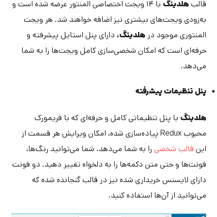
قالب
هلدینگ
با ۱۴ ویجت اختصاصی المنتور عرضه شده است و
به‌زودی ویجت‌های بیشتری نیز اضافه خواهند شد. هر ویجت
المنتوری موجود در
هلدینگ،
دارای پنل استایل پیشرفته و
حرفه‌ای است که امکان شخصی‌سازی کامل ویجت‌ها را به شما
می‌دهد.
پنل تنظیمات پیشرفته
هلدینگ
با پنل تنظیماتی کامل و حرفه‌ای که با فریمورک
محبوب Redux پیاده‌سازی شده، امکان ویرایش هر قسمت از
این
قالب شخصی
را به شما می‌دهد. شما می‌توانید رنگ‌ها،
فونت‌ها و حتی متن دکمه‌ها را به دلخواه تغییر دهید. دو فونت
دارای لایسنس خریداری شده نیز در قالب گنجانده شده که
می‌توانید از آن‌ها استفاده کنید.