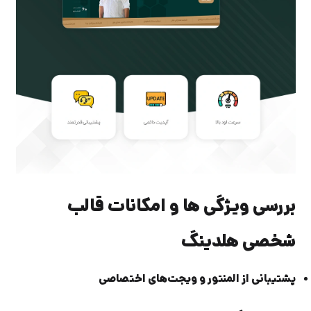
بررسی ویژگی ها و امکانات قالب
شخصی هلدینگ
پشتیبانی از المنتور و ویجت‌های اختصاصی