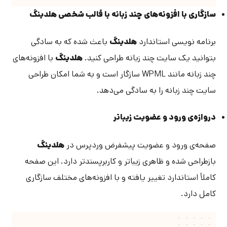
سازگاری با افزونه‌های چند زبانه با قالب شخصی هلدینگ
برنامه نویسی استاندارد
هلدینگ
باعث شده که به سادگی
بتوانید یک سایت چند زبانه طراحی کنید.
هلدینگ
با افزونه‌های
چند زبانه مانند WPML سازگار است و به شما امکان طراحی
سایت چند زبانه را به سادگی می‌دهد.
دروازه‌ی ورود و عضویت زیباتر
صفحه‌ی ورود و عضویت پیشفرض وردپرس در
هلدینگ
بازطراحی شده و ظاهری زیباتر و کاربرپسندتر دارد. این صفحه
کاملاً استاندارد تغییر یافته و با افزونه‌های مختلف سازگاری
کامل دارد.