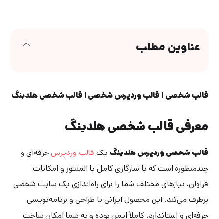
عناوین مطلب
قالب شخصی | قالب وردپرس شخصی | قالب شخصی هلدینگ
معرفی قالب شخصی هلدینگ
قالب شحصی وردپرس هلدینگ
یک
قالب وردپرس
حرفه‌ای و
چندمنظوره است که با سازگاری کامل با المنتور و امکانات
فراوان، نیازهای مختلف شما را برای راه‌اندازی یک سایت شخصی
برطرف می‌کند. این محصول ایرانی با طراحی و برنامه‌نویسی
حرفه‌ای و استاندارد، کاملاً ایمن بوده و به شما امکان ساخت