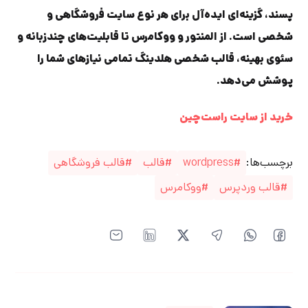
پسند، گزینه‌ای ایده‌آل برای هر نوع سایت فروشگاهی و
شخصی است. از المنتور و ووکامرس تا قابلیت‌های چندزبانه و
سئوی بهینه، قالب شخصی هلدینگ تمامی نیازهای شما را
پوشش می‌دهد.
خرید از سایت راست‌چین
برچسب‌ها:
wordpress
قالب
قالب فروشگاهی
قالب وردپرس
ووکامرس