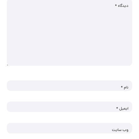
دیدگاه
*
نام
*
ایمیل
*
وب‌ سایت