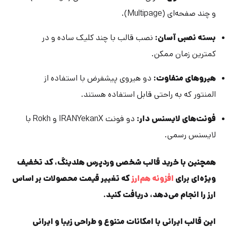
و چند صفحه‌ای (Multipage).
بسته نصبی آسان:
نصب قالب با چند کلیک ساده و در
کمترین زمان ممکن.
هیروهای متفاوت:
دو هیروی پیشفرض با استفاده از
المنتور که به راحتی قابل استفاده هستند.
فونت‌های لایسنس دار:
دو فونت IRANYekanX و Rokh با
لایسنس رسمی.
همچنین با خرید قالب شخصی وردپرس هلدینگ، کد تخفیف
ویژه‌ای برای
افزونه هم‌ارز
که تغییر قیمت محصولات بر اساس
ارز را انجام می‌دهد، دریافت کنید.
این قالب ایرانی با امکانات متنوع و طراحی زیبا و ایرانی