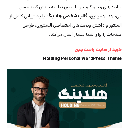
سایت‌های زیبا و کاربردی را بدون نیاز به دانش کد نویسی
می‌دهد. همچنین،
قالب شخصی هلدینگ
با پشتیبانی کامل از
المنتور و داشتن ویجت‌های اختصاصی المنتوری، طراحی
صفحات را برای شما بسیار آسان می‌کند.
خرید از سایت راست‌چین
Holding Personal WordPress Theme