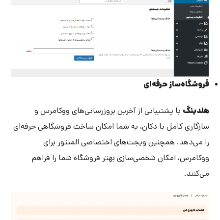
فروشگاه‌ساز حرفه‌ای
هلدینگ
با پشتیبانی از آخرین بروزرسانی‌های ووکامرس و
سازگاری کامل با دکان، به شما امکان ساخت فروشگاهی حرفه‌ای
را می‌دهد. همچنین ویجت‌های اختصاصی المنتور برای
ووکامرس، امکان شخصی‌سازی بهتر فروشگاه شما را فراهم
می‌کنند.