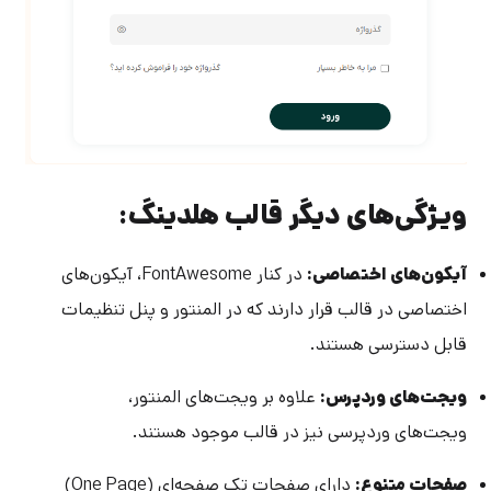
ویژگی‌های دیگر قالب هلدینگ:
آیکون‌های اختصاصی:
در کنار FontAwesome، آیکون‌های
اختصاصی در قالب قرار دارند که در المنتور و پنل تنظیمات
قابل دسترسی هستند.
ویجت‌های وردپرس:
علاوه بر ویجت‌های المنتور،
ویجت‌های وردپرسی نیز در قالب موجود هستند.
صفحات متنوع:
دارای صفحات تک صفحه‌ای (One Page)