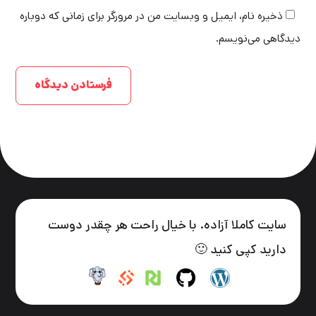
ذخیره نام، ایمیل و وبسایت من در مرورگر برای زمانی که دوباره
دیدگاهی می‌نویسم.
سایت کاملا آزاده. با خیال راحت هر چقدر دوست
دارید کپی کنید 🙂