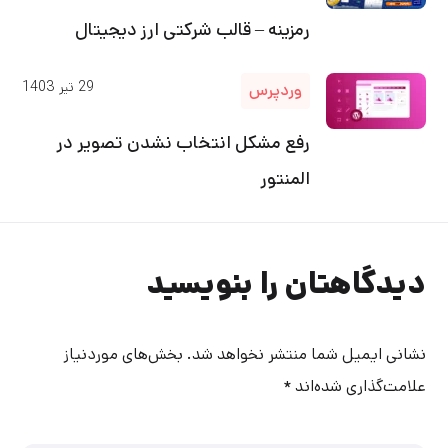
رمزینه – قالب شرکتی ارز دیجیتال
29
تیر
1403
وردپرس
رفع مشکل انتخاب نشدن تصویر در
المنتور
دیدگاهتان را بنویسید
نشانی ایمیل شما منتشر نخواهد شد.
بخش‌های موردنیاز
علامت‌گذاری شده‌اند
*