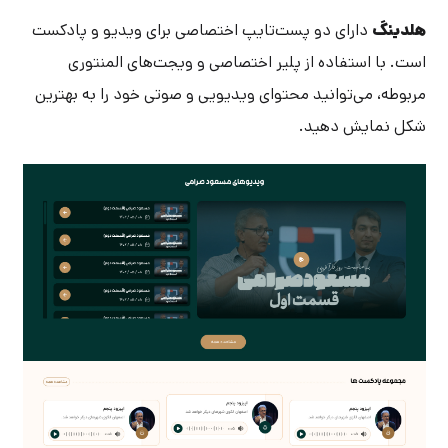
هلدینگ
دارای دو پست‌تایپ اختصاصی برای ویدیو و پادکست
است. با استفاده از پلیر اختصاصی و ویجت‌های المنتوری
مربوطه، می‌توانید محتوای ویدیویی و صوتی خود را به بهترین
شکل نمایش دهید.