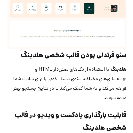
سئو فرندلی بودن قالب شخصی هلدینگ
هلدینگ
با استفاده از تگ‌های معنی‌دار HTML و
بهینه‌سازی‌های مختلف، سئوی بسیار خوبی را برای سایت شما
فراهم می‌کند و به شما کمک می‌کند تا در نتایج جستجو بهتر
دیده شوید.
قابلیت بارگذاری پادکست و ویدیو در قالب
شخصی هلدینگ