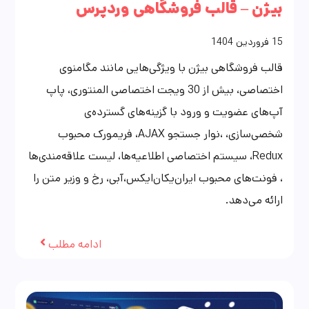
بیژن – قالب فروشگاهی وردپرس
15
فروردین
1404
قالب فروشگاهی بیژن با ویژگی‌هایی مانند مگامنوی
اختصاصی، بیش از 30 ویجت اختصاصی المنتوری، پاپ
آپ‌های عضویت و ورود با گزینه‌های گسترده‌ی
شخصی‌سازی، ،نوار جستجو AJAX، فریمورک محبوب
Redux، سیستم اختصاصی اطلاعیه‌ها، لیست علاقه‌مندی‌ها
، فونت‌های محبوب ایران‌یکان‌ایکس،آبی، رخ و وزیر متن را
ارائه می‌دهد.
ادامه مطلب