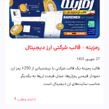
رمزینه – قالب شرکتی ارز دیجیتال
27
شهریور
1403
قالب رمزینه یک قالب شرکتی با پیشتیبانی از 250+ رمز ارز،
نمودار قیمتی رمزارزها، مبدل قیمت ارزها به یکدیگر
مناسب سایت‌های ارز دیجیتال است.
ادامه مطلب