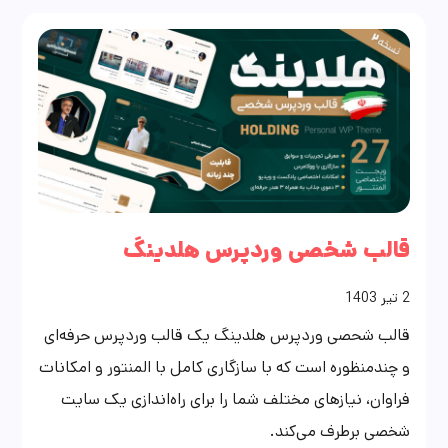
قالب شخصی وردپرس هلدینگ
2
تیر
1403
قالب شحصی وردپرس هلدینگ یک قالب وردپرس حرفه‌ای
و چندمنظوره است که با سازگاری کامل با المنتور و امکانات
فراوان، نیازهای مختلف شما را برای راه‌اندازی یک سایت
شخصی برطرف می‌کند.