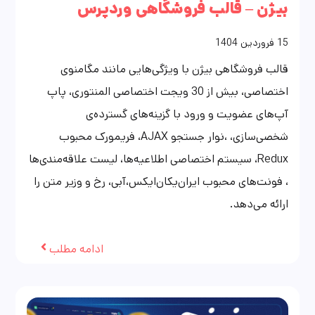
بیژن – قالب فروشگاهی وردپرس
15
فروردین
1404
قالب فروشگاهی بیژن با ویژگی‌هایی مانند مگامنوی
اختصاصی، بیش از 30 ویجت اختصاصی المنتوری، پاپ
آپ‌های عضویت و ورود با گزینه‌های گسترده‌ی
شخصی‌سازی، ،نوار جستجو AJAX، فریمورک محبوب
Redux، سیستم اختصاصی اطلاعیه‌ها، لیست علاقه‌مندی‌ها
، فونت‌های محبوب ایران‌یکان‌ایکس،آبی، رخ و وزیر متن را
ارائه می‌دهد.
ادامه مطلب