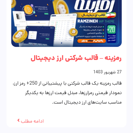
رمزینه – قالب شرکتی ارز دیجیتال
27
شهریور
1403
قالب رمزینه یک قالب شرکتی با پیشتیبانی از 250+ رمز ارز،
نمودار قیمتی رمزارزها، مبدل قیمت ارزها به یکدیگر
مناسب سایت‌های ارز دیجیتال است.
ادامه مطلب