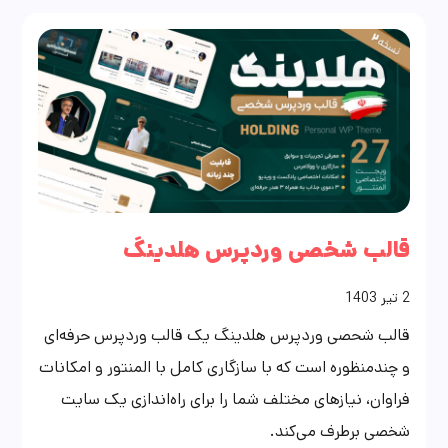
قالب شخصی وردپرس هلدینگ
2
تیر
1403
قالب شحصی وردپرس هلدینگ یک قالب وردپرس حرفه‌ای
و چندمنظوره است که با سازگاری کامل با المنتور و امکانات
فراوان، نیازهای مختلف شما را برای راه‌اندازی یک سایت
شخصی برطرف می‌کند.