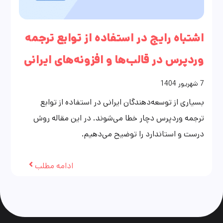
اشتباه رایج در استفاده از توابع ترجمه
وردپرس در قالب‌ها و افزونه‌های ایرانی
7
شهریور
1404
بسیاری از توسعه‌دهندگان ایرانی در استفاده از توابع
ترجمه وردپرس دچار خطا می‌شوند. در این مقاله روش
درست و استاندارد را توضیح می‌دهیم.
ادامه مطلب