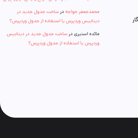
محمدجعفر خواجه
در
ساخت جدول جدید در
ار
دیتابیس وردپرس یا استفاده از جدول وردپرس؟
مائده استیری
در
ساخت جدول جدید در دیتابیس
وردپرس یا استفاده از جدول وردپرس؟