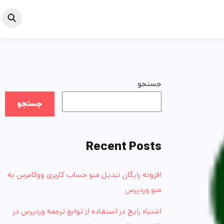
جستجو
جستجو
Recent Posts
افزونه رایگان تبدیل منو حساب کاربری ووکامرس به
منو وردپرس
اشتباه رایج در استفاده از توابع ترجمه وردپرس در