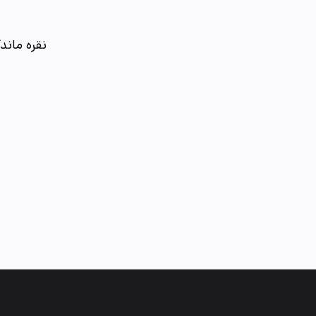
نقره ماندگ