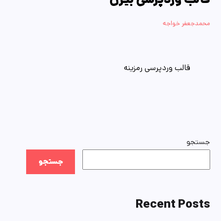
محمدجعفر خواجه
قالب وردپرسی رمزینه
جستجو
جستجو
Recent Posts