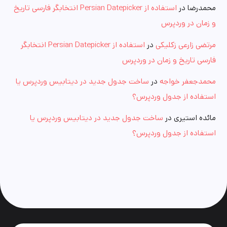
محمدرضا
در
استفاده از Persian Datepicker انتخابگر فارسی تاریخ
و زمان در وردپرس
مرتضی زارعی زکلیکی
در
استفاده از Persian Datepicker انتخابگر
فارسی تاریخ و زمان در وردپرس
محمدجعفر خواجه
در
ساخت جدول جدید در دیتابیس وردپرس یا
استفاده از جدول وردپرس؟
مائده استیری
در
ساخت جدول جدید در دیتابیس وردپرس یا
استفاده از جدول وردپرس؟