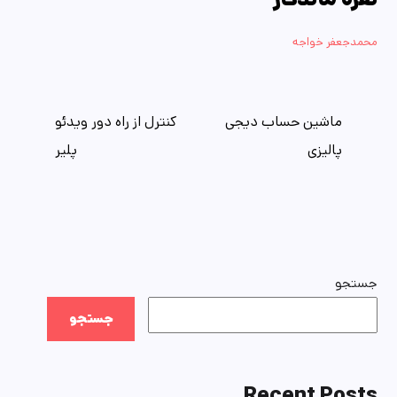
محمدجعفر خواجه
ماشین حساب دیجی
کنترل از راه دور ویدئو
پالیزی
پلیر
جستجو
جستجو
Recent Posts