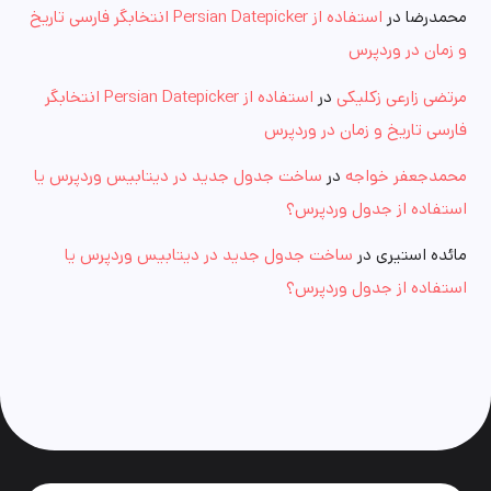
محمدرضا
در
استفاده از Persian Datepicker انتخابگر فارسی تاریخ
و زمان در وردپرس
مرتضی زارعی زکلیکی
در
استفاده از Persian Datepicker انتخابگر
فارسی تاریخ و زمان در وردپرس
محمدجعفر خواجه
در
ساخت جدول جدید در دیتابیس وردپرس یا
استفاده از جدول وردپرس؟
مائده استیری
در
ساخت جدول جدید در دیتابیس وردپرس یا
استفاده از جدول وردپرس؟