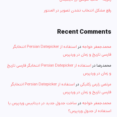
رفع مشکل انتخاب نشدن تصویر در المنتور
Recent Comments
محمدجعفر خواجه
در
استفاده از Persian Datepicker انتخابگر
فارسی تاریخ و زمان در وردپرس
محمدرضا
در
استفاده از Persian Datepicker انتخابگر فارسی تاریخ
و زمان در وردپرس
مرتضی زارعی زکلیکی
در
استفاده از Persian Datepicker انتخابگر
فارسی تاریخ و زمان در وردپرس
محمدجعفر خواجه
در
ساخت جدول جدید در دیتابیس وردپرس یا
استفاده از جدول وردپرس؟