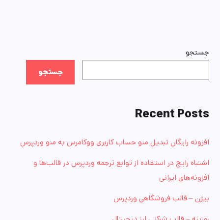
جستجو
جستجو
Recent Posts
افزونه رایگان تبدیل منو حساب کاربری ووکامرس به منو وردپرس
اشتباه رایج در استفاده از توابع ترجمه وردپرس در قالب‌ها و
افزونه‌های ایرانی
بیژن – قالب فروشگاهی وردپرس
رمزینه – قالب شرکتی ارز دیجیتال