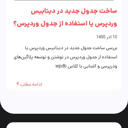
ساخت جدول جدید در دیتابیس
وردپرس یا استفاده از جدول وردپرس؟
15
آذر
1400
بررسی ساخت جدول جدید در دیتابیس وردپرس یا
استفاده از جدول وردپرس در نوشتن و توسعه پلاگین‌های
ودرپرسی و آشنایی با کلاس wpdb
ادامه مطلب