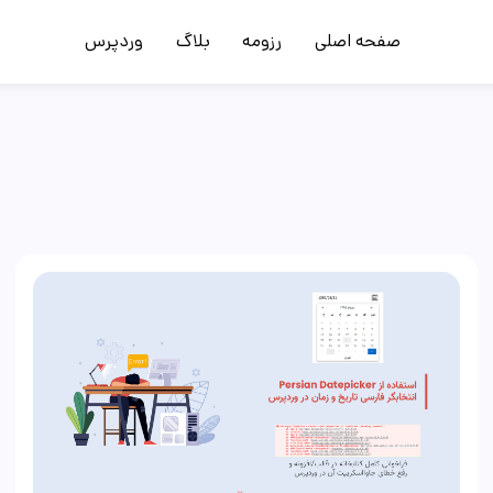
صفحه اصلی
رزومه
بلاگ
وردپرس