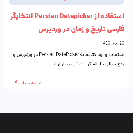
استفاده از Persian Datepicker انتخابگر
فارسی تاریخ و زمان در وردپرس
20
آبان
1400
استفاده و لود کتابخانه Persian DatePicker در وردپرس و
رفع خطای جاوااسکریپت آن بعد از لود
ادامه مطلب