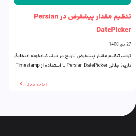
تنظیم مقدار پیشفرض در Persian
DatePicker
27
دی
1400
ترفند تنظیم مقدار پیشفرض تاریخ در فیلد کتابخونه انتخابگر
تاریخ جلالی Persian DatePicker با استفاده از Timestamp
ادامه مطلب