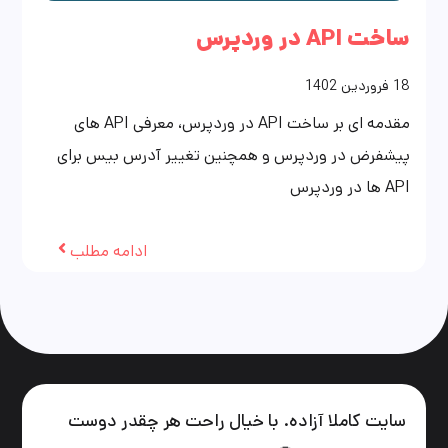
ساخت API در وردپرس
18
فروردین
1402
مقدمه ای بر ساخت API در وردپرس، معرفی API های
پیشفرض در وردپرس و همچنین تغییر آدرس بیس برای
API ها در وردپرس
ادامه مطلب
سایت کاملا آزاده. با خیال راحت هر چقدر دوست