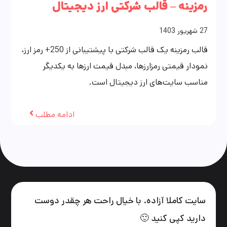
رمزینه – قالب شرکتی ارز دیجیتال
27
شهریور
1403
قالب رمزینه یک قالب شرکتی با پیشتیبانی از 250+ رمز ارز،
نمودار قیمتی رمزارزها، مبدل قیمت ارزها به یکدیگر
مناسب سایت‌های ارز دیجیتال است.
ادامه مطلب
سایت کاملا آزاده. با خیال راحت هر چقدر دوست
دارید کپی کنید 🙂