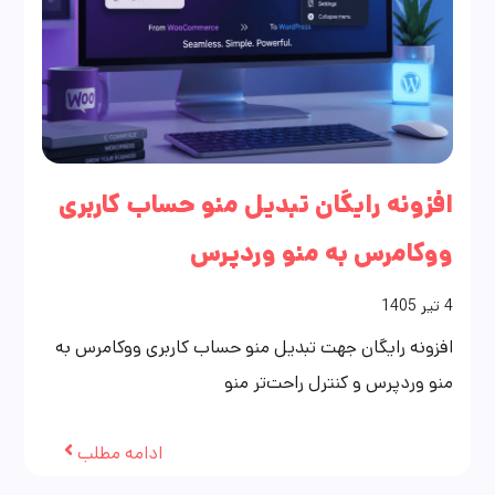
افزونه رایگان تبدیل منو حساب کاربری
ووکامرس به منو وردپرس
4
تیر
1405
افزونه رایگان جهت تبدیل منو حساب کاربری ووکامرس به
منو وردپرس و کنترل راحت‌تر منو
ادامه مطلب