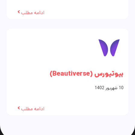
ادامه مطلب
بیوتیورس (Beautiverse)
10
شهریور
1402
ادامه مطلب