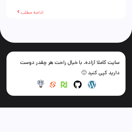
ادامه مطلب
سایت کاملا آزاده. با خیال راحت هر چقدر دوست
دارید کپی کنید 🙂