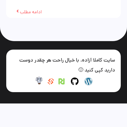
ادامه مطلب
سایت کاملا آزاده. با خیال راحت هر چقدر دوست
دارید کپی کنید 🙂