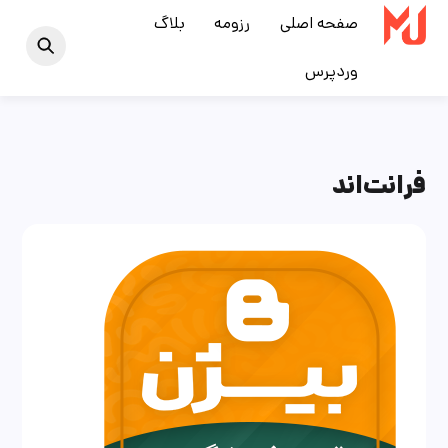
Ski
صفحه اصلی
رزومه
بلاگ
t
وردپرس
conten
فرانت‌اند