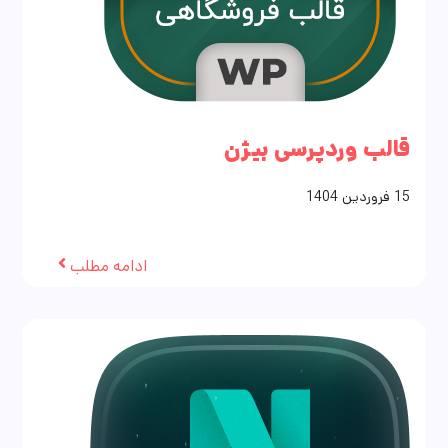
قالب وردپرسی بیژن
15
فروردین
1404
ادامه مطلب