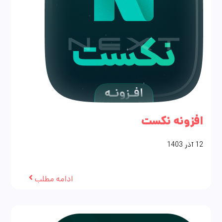
افزونه نکست
12
آذر
1403
ادامه مطلب