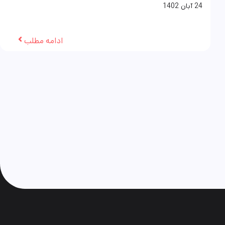
24
آبان
1402
ادامه مطلب