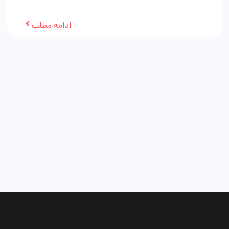
ادامه مطلب