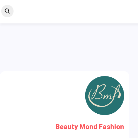
Beauty Mond Fashion