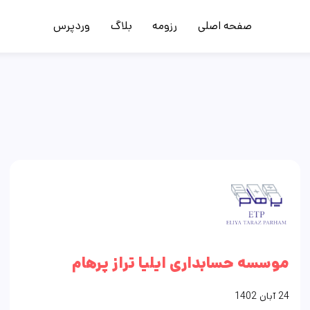
صفحه اصلی
رزومه
بلاگ
وردپرس
موسسه حسابداری ایلیا تراز پرهام
24
آبان
1402