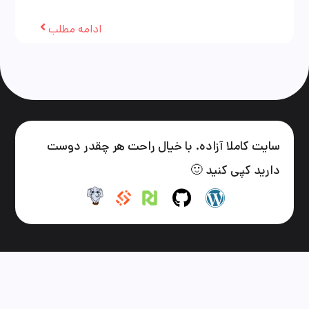
ادامه مطلب
سایت کاملا آزاده. با خیال راحت هر چقدر دوست
دارید کپی کنید 🙂