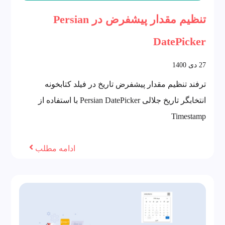
تنظیم مقدار پیشفرض در Persian
DatePicker
27
دی
1400
ترفند تنظیم مقدار پیشفرض تاریخ در فیلد کتابخونه
انتخابگر تاریخ جلالی Persian DatePicker با استفاده از
Timestamp
ادامه مطلب