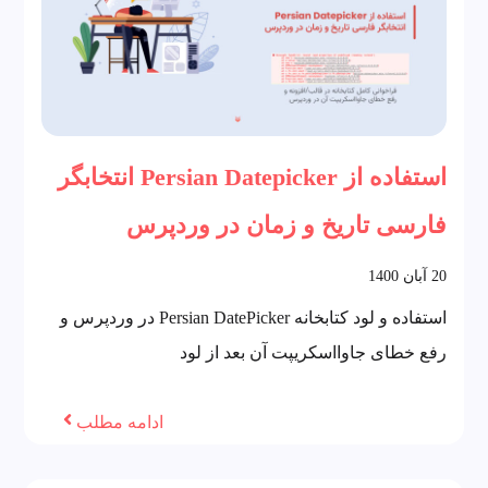
استفاده از Persian Datepicker انتخابگر
فارسی تاریخ و زمان در وردپرس
20
آبان
1400
استفاده و لود کتابخانه Persian DatePicker در وردپرس و
رفع خطای جاوااسکریپت آن بعد از لود
ادامه مطلب